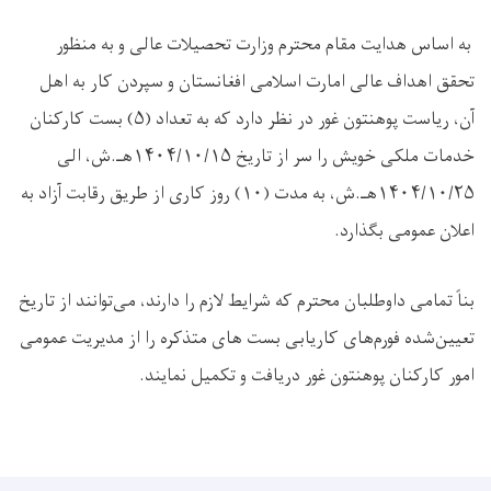
به اساس هدایت مقام محترم وزارت تحصیلات عالی و به منظور
تحقق اهداف عالی امارت اسلامی افغانستان و سپردن کار به اهل
آن، ریاست پوهنتون غور در نظر دارد که به تعداد (۵) بست کارکنان
خدمات ملکی خویش را سر از تاریخ ۱۴۰۴/۱۰/۱۵هـ.ش، الی
۱۴۰۴/۱۰/۲۵هـ.ش، به مدت (۱۰) روز کاری از طریق رقابت آزاد به
اعلان عمومی بگذارد.
بناً تمامی داوطلبان محترم که شرایط لازم را دارند، می‌توانند از تاریخ
تعیین‌شده فورم‌های کاریابی بست های متذکره را از مدیریت عمومی
امور کارکنان پوهنتون غور دریافت و تکمیل نمایند.