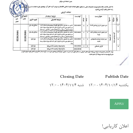
Closing Date
Publish Date
یکشنبه ۱۴۰۴/۱۰/۱۴ - ۱۲:۰
شنبه ۱۴۰۴/۱۱/۴ - ۱۲:۰
APPLY
اعلان کاریابی!