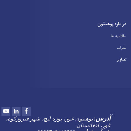
در باره پوهنتون
اطلاعیه ها
نشرات
تصاویر
Youtube
LinkedIn
Facebook
پوهنتون غور، پوزه لیج، شهر فیروزکوه،
آدرس
:
غور، افغانستان