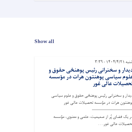
Show all
ه ۱۴۰۴/۴/۲۱ - ۳:۳۹
یدار و سخنرانی رئیس پوهنځی حقوق و
لوم سیاسی پوهنتون هرات در مؤسسه
حصیلات عالی غور
یدار و سخنرانی رئیس پوهنځی حقوق و علوم سیاسی
وهنتون هرات در مؤسسه تحصیلات عالی غور
--------‐-----‐-------------------
ر یک فضای پُر از صمیمیت، علمی و معنوی، مؤسسه
حصیلات عالی غور. . .