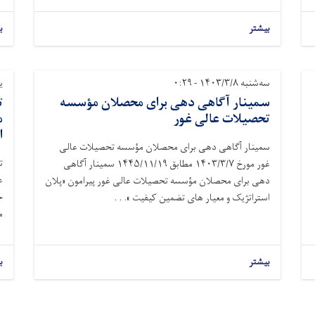
بیشتر
ب
سه‌شنبه ۱۴۰۳/۳/۸ - ۰:۲۹
یکش
سمینار آگاهی دهی برای محصلان مؤسسه
ت
تحصیلات عالی غور
م
ا
سمینار آگاهی دهی برای محصلان مؤسسه تحصیلات عالی
ت
غور مورخ ۱۴۰۳/۳/۷ مطابق ۱۴۴۵/۱۱/۱۹ سمینار آگاهی
ع
دهی برای محصلان مؤسسه تحصیلات عالی غور پیرامون «پلان
ج
استراتژیک و معیار های تضمین کیفیت ». . .
م
بیشتر
ب