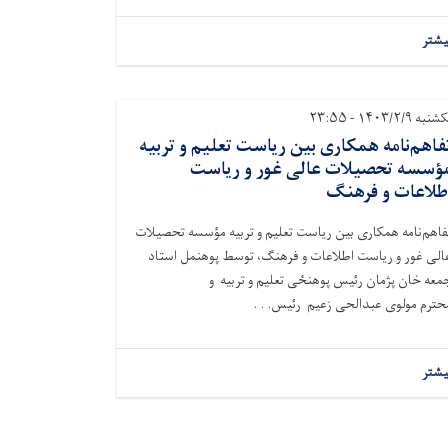
یشتر
نبه ۱۴۰۳/۲/۹ - ۲۳:۵۵
فاهم‌نامه همکاری بین ریاست تعلیم و تربیه
ؤسسه تحصیلات عالی غور و ریاست
طلاعات و فرهنگ
فاهم‌نامه همکاری بین ریاست تعلیم و تربیه مؤسسه تحصیلات
الی غور و ریاست اطلاعات و فرهنگ، توسط پوهنمل استاد
معه خان پژمان رئیس پوهنځی تعلیم و تربیه و
حترم مولوی عبدالحی زعیم رئیس. . .
یشتر