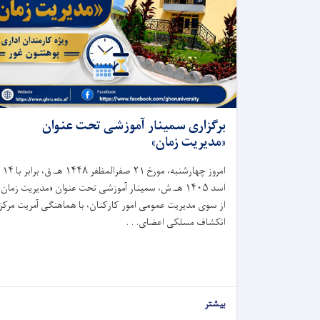
برگزاری سمینار آموزشی تحت عنوان
«مدیریت زمان»
امروز چهارشنبه، مورخ ۲۱ صفرالمظفر ۱۴۴۸ هـ.ق، برابر با ۱۴
اسد ۱۴۰۵ هـ.ش، سمینار آموزشی تحت عنوان «مدیریت زمان»
از سوی مدیریت عمومی امور کارکنان، با هماهنگی آمریت مرکز
انکشاف مسلکی اعضای. . .
بیشتر