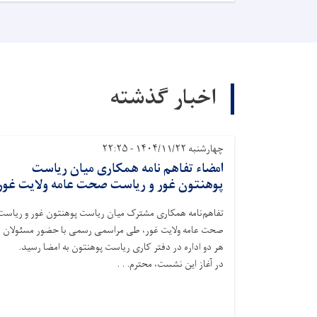
اخبار گذشته
چهارشنبه ۱۴۰۴/۱۱/۲۲ - ۲۲:۲۵
امضاء‌ تفاهم‌ نامه همکاری میان ریاست
پوهنتون غور و ریاست صحت عامه ولایت غور
تفاهم‌نامه همکاری مشترک میان ریاست پوهنتون غور و ریاست
صحت عامه ولایت غور، طی مراسمی رسمی با حضور مسئولان
هر دو اداره در دفتر کاری ریاست پوهنتون به امضا رسید.
در آغاز این نشست، محترم. . .