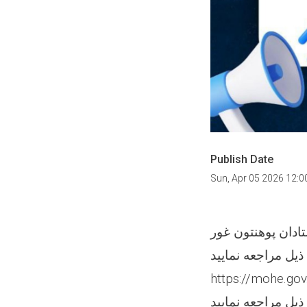
Publish Date
Sun, Apr 05 2026 12:
https://mohe.go