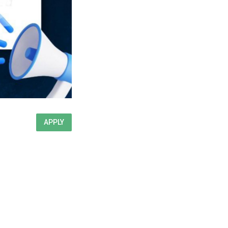
APPLY