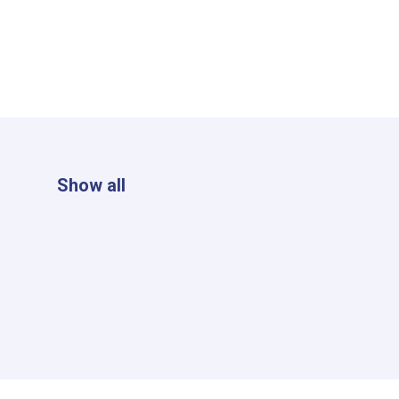
Show all